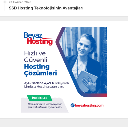
24 Haziran 2020
SSD Hosting Teknolojisinin Avantajları