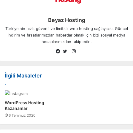
Beyaz Hosting
Türkiye'nin hızlı, güvenli ve limitsiz web hosting sağlayıcısı. Güncel
indirim ve fırsatlarımızdan haberdar olmak için bizi sosyal medya
hesaplarımızdan takip edin.
Instagram
Facebook
Twitter
İlgili Makaleler
WordPress Hosting
Kazananlar
6 Temmuz 2020