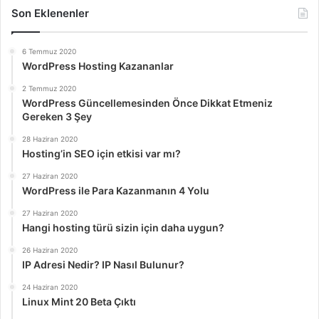
Son Eklenenler
6 Temmuz 2020
WordPress Hosting Kazananlar
2 Temmuz 2020
WordPress Güncellemesinden Önce Dikkat Etmeniz
Gereken 3 Şey
28 Haziran 2020
Hosting’in SEO için etkisi var mı?
27 Haziran 2020
WordPress ile Para Kazanmanın 4 Yolu
27 Haziran 2020
Hangi hosting türü sizin için daha uygun?
26 Haziran 2020
IP Adresi Nedir? IP Nasıl Bulunur?
24 Haziran 2020
Linux Mint 20 Beta Çıktı