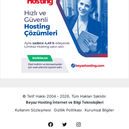
© Telif Hakkı 2004 - 2026, Tüm Hakları Saklıdır.
Beyaz Hosting İnternet ve Bilgi Teknolojileri
Kullanım Sözleşmesi
Gizlilik Politikası
Kurumsal Bilgiler
Facebook
Twitter
Instagram