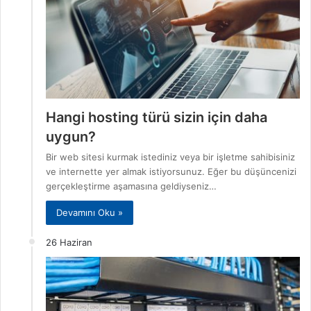
Hangi hosting türü sizin için daha
uygun?
Bir web sitesi kurmak istediniz veya bir işletme sahibisiniz
ve internette yer almak istiyorsunuz. Eğer bu düşüncenizi
gerçekleştirme aşamasına geldiyseniz…
Devamını Oku »
26 Haziran