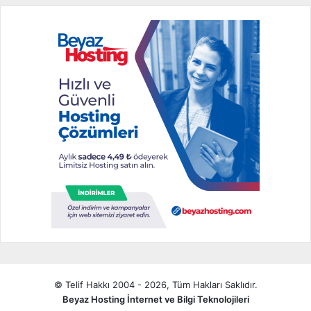
© Telif Hakkı 2004 - 2026, Tüm Hakları Saklıdır.
Beyaz Hosting İnternet ve Bilgi Teknolojileri