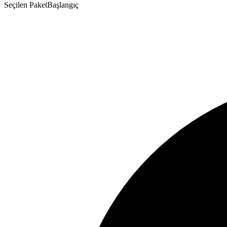
Seçilen Paket
Başlangıç